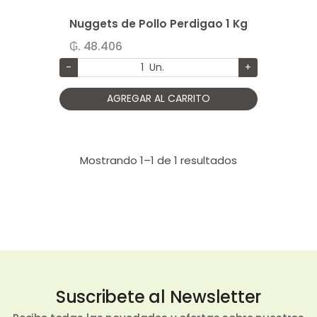
Nuggets de Pollo Perdigao 1 Kg
₲. 48.406
-
Un.
+
AGREGAR AL CARRITO
Mostrando 1–1 de 1 resultados
Suscribete al Newsletter