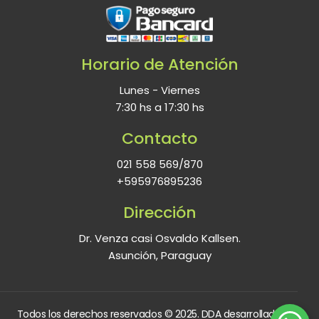
Horario de Atención
Lunes - Viernes
7:30 hs a 17:30 hs
Contacto
021 558 569/870
+595976895236
Dirección
Dr. Venza casi Osvaldo Kallsen.
Asunción, Paraguay
Todos los derechos reservados © 2025. DDA desarrollado