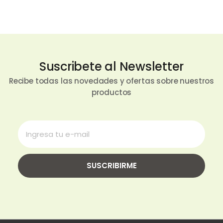
Suscribete al Newsletter
Recibe todas las novedades y ofertas sobre nuestros
productos
SUSCRIBIRME