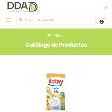
Buscar por:
0
Filtros
Catálogo de Productos