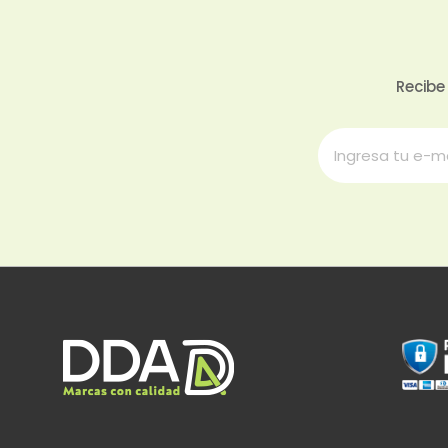
Recibe