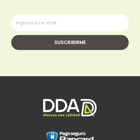
SUSCRIBIRME