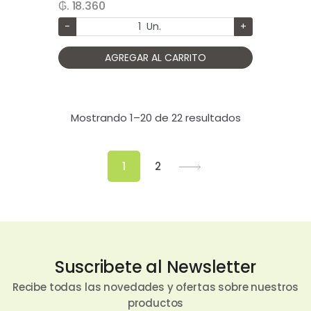
₲. 18.360
-
Un.
+
AGREGAR AL CARRITO
Mostrando 1–20 de 22 resultados
1
2
Suscribete al Newsletter
Recibe todas las novedades y ofertas sobre nuestros
productos